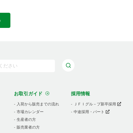
お取引ガイド
採用情報
入荷から販売までの流れ
ＪＦＩグル－プ新卒採用
市場カレンダー
中途採用・パート
生産者の方
販売業者の方