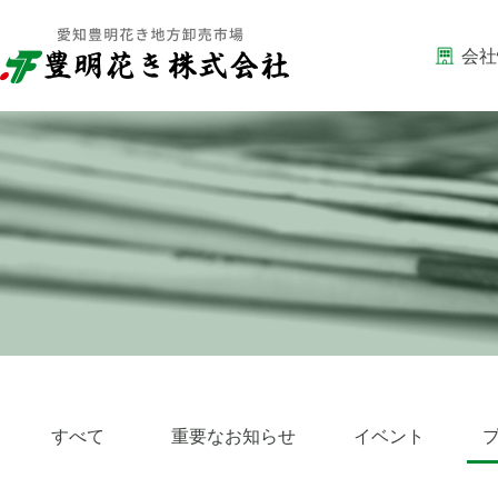
会社
すべて
重要なお知らせ
イベント