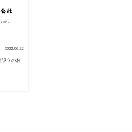
2022.06.22
社設立のお