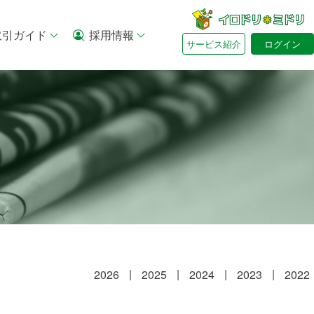
取引ガイド
採用情報
サービス紹介
ログイン
2026
2025
2024
2023
2022