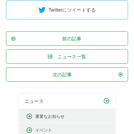
Twitterにツイートする
前の記事
ニュース一覧
次の記事
ニュース
重要なお知らせ
イベント