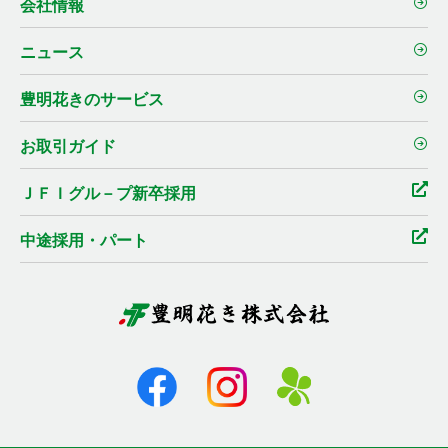
会社情報
ニュース
豊明花きのサービス
お取引ガイド
ＪＦＩグル－プ新卒採用
中途採用・パート