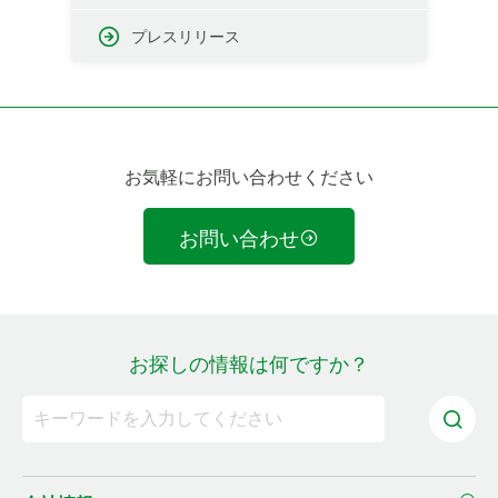
プレスリリース
お気軽にお問い合わせください
お問い合わせ
お探しの情報は何ですか？