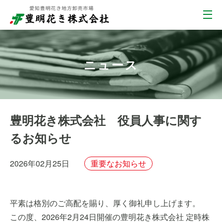
ニュース
豊明花き株式会社 役員人事に関す
るお知らせ
2026年02月25日
重要なお知らせ
平素は格別のご高配を賜り、厚く御礼申し上げます。
この度、2026年2月24日開催の豊明花き株式会社 定時株