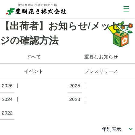
【出荷者】お知らせ/メッセー
ジの確認方法
すべて
重要なお知らせ
イベント
プレスリリース
2026
2025
2024
2023
2022