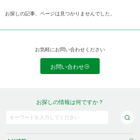
お探しの記事、ページは見つかりませんでした。
お気軽にお問い合わせください
お問い合わせ
お探しの情報は何ですか？