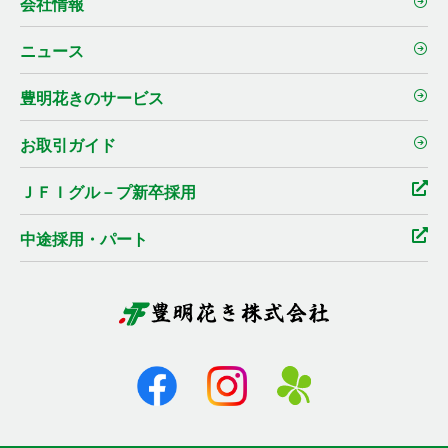
会社情報
ニュース
豊明花きのサービス
お取引ガイド
ＪＦＩグル－プ新卒採用
中途採用・パート