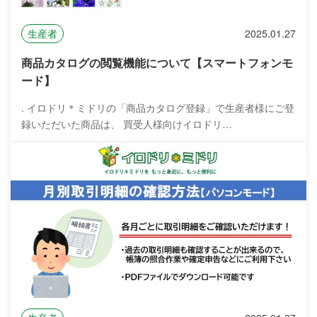
生産者
2025.01.27
商品カタログの閲覧機能について【スマートフォンモ
ード】
. イロドリ＊ミドリの「商品カタログ登録」で生産者様にご登
録いただいた商品は、 買受人様向けイロドリ…