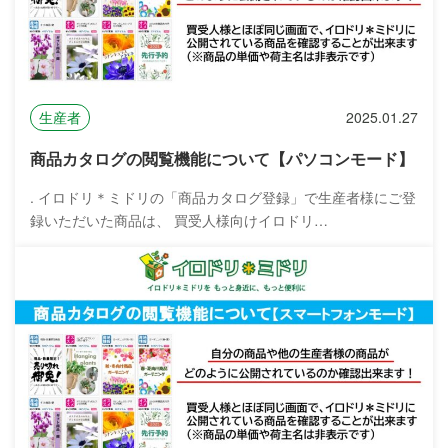
生産者
2025.01.27
商品カタログの閲覧機能について【パソコンモード】
. イロドリ＊ミドリの「商品カタログ登録」で生産者様にご登
録いただいた商品は、 買受人様向けイロドリ…