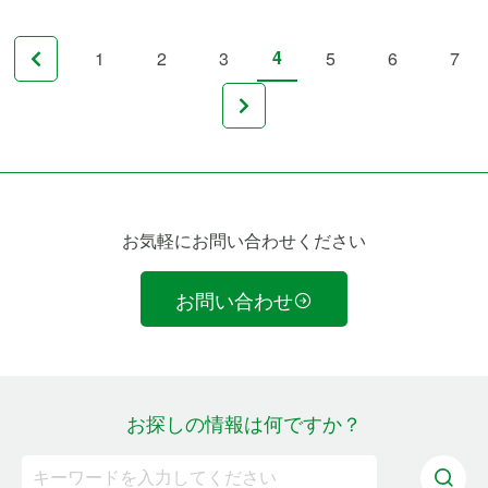
4
1
2
3
5
6
7
お気軽にお問い合わせください
お問い合わせ
お探しの情報は何ですか？