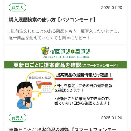
買受人
2025.01.20
購入履歴検索の使い方【パソコンモード】
. 以前注文したことのある商品をもう一度購入したいときに、
逐一商品を覚えていなくても簡単にリピート…
買受人
2025.01.20
更新日ごとに提案商品を確認【スマートフォンモー