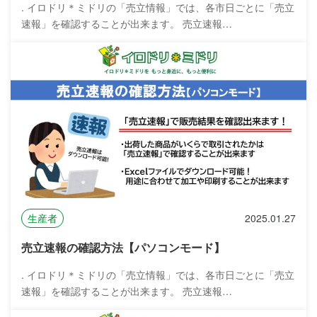
. イロドリ＊ミドリの「売立情報」では、各市日ごとに「売立
速報」を確認することが出来ます。 売立速報…
生産者
2025.01.27
売立速報の確認方法【パソコンモード】
. イロドリ＊ミドリの「売立情報」では、各市日ごとに「売立
速報」を確認することが出来ます。 売立速報…