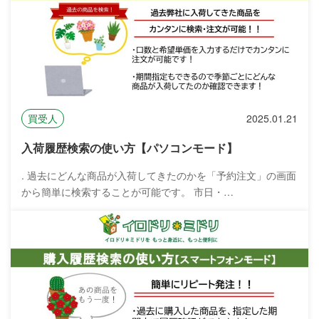
買受人
2025.01.21
入荷履歴検索の使い方【パソコンモード】
. 過去にどんな商品が入荷してきたのかを「予約注文」の画面
から簡単に検索することが可能です。 市日・…