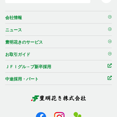
会社情報
ニュース
豊明花きのサービス
お取引ガイド
ＪＦＩグル－プ新卒採用
中途採用・パート