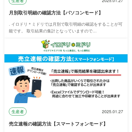
生産者
2025.01.27
月別取引明細の確認方法【パソコンモード】
. イロドリ＊ミドリでは月別で取引明細の確認をすることが可
能です。 取引結果の集計となっていますので…
生産者
2025.01.27
売立速報の確認方法【スマートフォンモード】