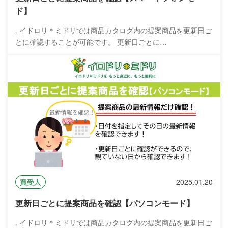
ド】
. イドロリ＊ミドリでは商品カタログ内の提案商品を更新日ご
とに確認することが可能です。 更新日ごとに…
買受人
2025.01.20
更新日ごとに提案商品を確認【パソコンモード】
. イドロリ＊ミドリでは商品カタログ内の提案商品を更新日ご