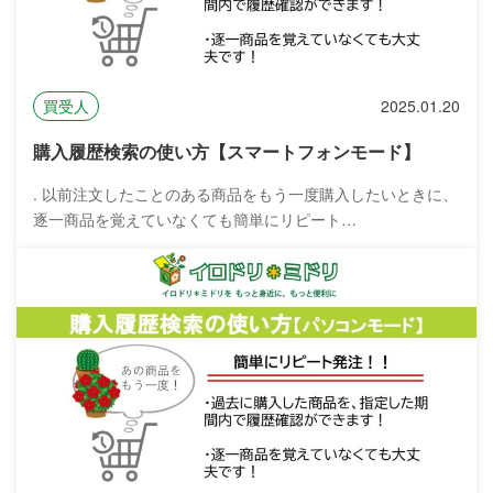
買受人
2025.01.20
購入履歴検索の使い方【スマートフォンモード】
. 以前注文したことのある商品をもう一度購入したいときに、
逐一商品を覚えていなくても簡単にリピート…