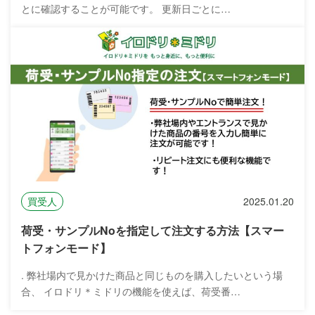
とに確認することが可能です。 更新日ごとに…
買受人
2025.01.20
荷受・サンプルNoを指定して注文する方法【スマー
トフォンモード】
. 弊社場内で見かけた商品と同じものを購入したいという場
合、 イロドリ＊ミドリの機能を使えば、荷受番…