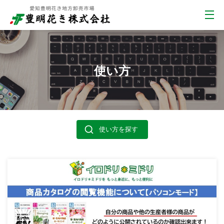
使い方
使い方を探す