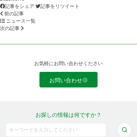
記事をシェア
記事をリツイート
前の記事
ニュース一覧
次の記事
お気軽にお問い合わせください
お問い合わせ
お探しの情報は何ですか？