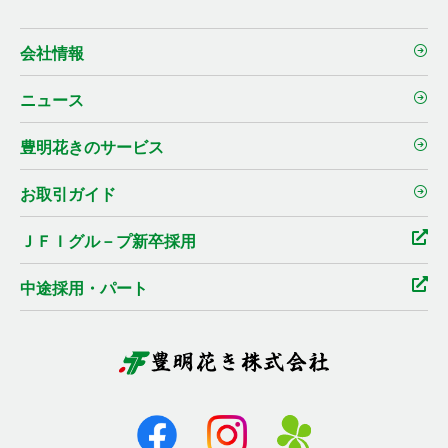
会社情報
ニュース
豊明花きのサービス
お取引ガイド
ＪＦＩグル－プ新卒採用
中途採用・パート