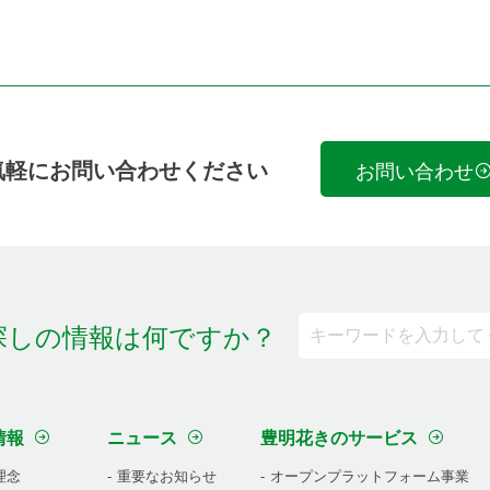
気軽にお問い合わせください
お問い合わせ
探しの情報は何ですか？
情報
ニュース
豊明花きのサービス
理念
重要なお知らせ
オープンプラットフォーム事業