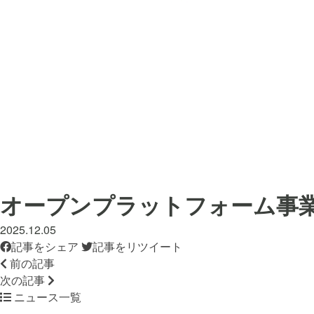
オープンプラットフォーム事
2025.12.05
記事をシェア
記事をリツイート
前の記事
次の記事
ニュース一覧