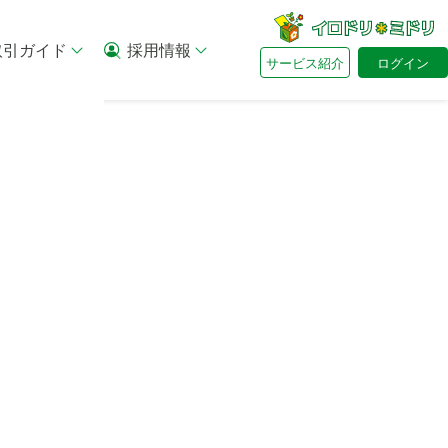
取引ガイド
採用情報
サービス紹介
ログイン